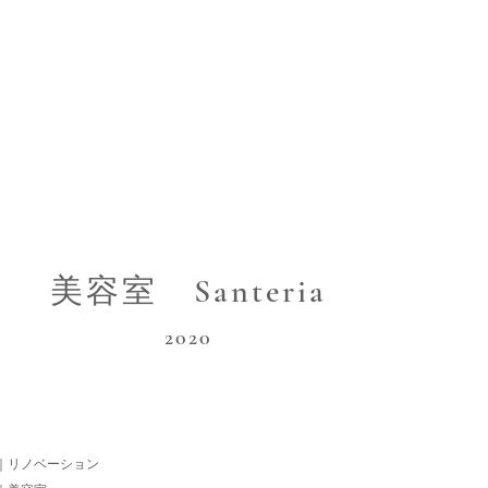
ERER
CONTACT
STORY
お問い合わせ
美容室 Santeria
​2020
｜リノベーション