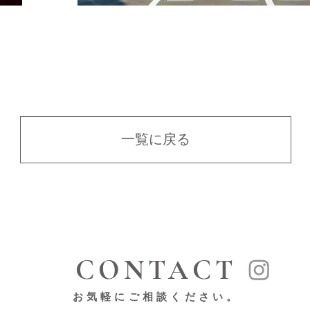
一覧に戻る
CONTACT
お気軽にご相談ください。